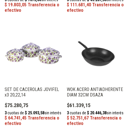
SET DE CACEROLAS JOVIFEL
WOK ACERO ANTIADHERENTE
x3 20,22,14
DIAM 32CM DSAZA
$75.280,75
$61.339,15