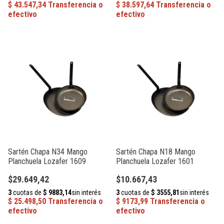
Sartén Chapa N34 Mango
Sartén Chapa N18 Mango
Planchuela Lozafer 1609
Planchuela Lozafer 1601
$29.649,42
$10.667,43