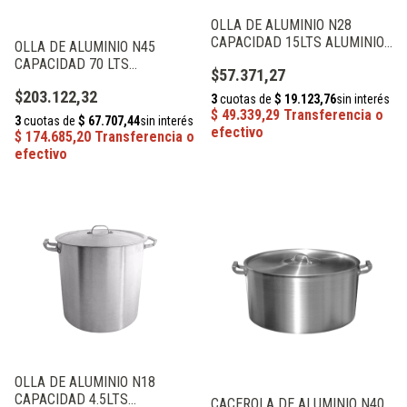
OLLA DE ALUMINIO N28
CAPACIDAD 15LTS ALUMINIOS
OLLA DE ALUMINIO N45
PRIMAL
CAPACIDAD 70 LTS
$57.371,27
ALUMINIOS PRIMAL
$203.122,32
OLLA DE ALUMINIO N18
CAPACIDAD 4.5LTS
CACEROLA DE ALUMINIO N40