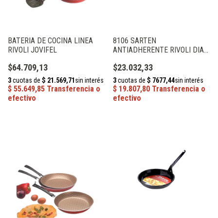
BATERIA DE COCINA LINEA
8106 SARTEN
RIVOLI JOVIFEL
ANTIADHERENTE RIVOLI DIAM
28CM JOVIFEL
$64.709,13
$23.032,33