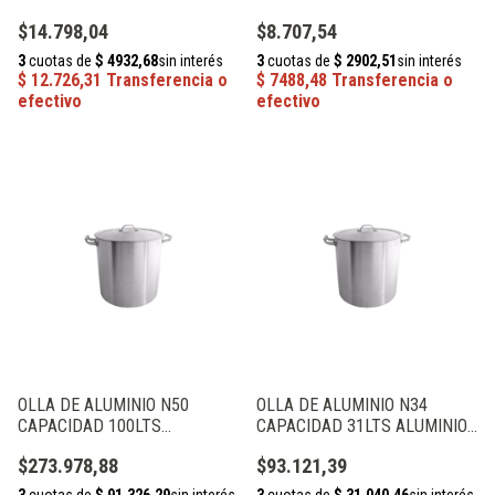
$14.798,04
$8.707,54
OLLA DE ALUMINIO N50
OLLA DE ALUMINIO N34
CAPACIDAD 100LTS
CAPACIDAD 31LTS ALUMINIOS
ALUMINIOS PRIMAL
PRIMAL
$273.978,88
$93.121,39