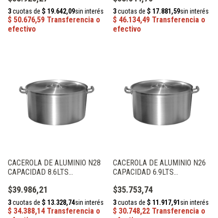
CACEROLA DE ALUMINIO N28
CACEROLA DE ALUMINIO N26
CAPACIDAD 8.6LTS
CAPACIDAD 6.9LTS
ALUMINIOS PRIMAL
ALUMINIOS PRIMAL
$39.986,21
$35.753,74