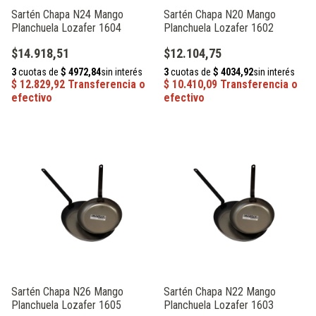
Sartén Chapa N24 Mango
Sartén Chapa N20 Mango
Planchuela Lozafer 1604
Planchuela Lozafer 1602
$14.918,51
$12.104,75
Sartén Chapa N26 Mango
Sartén Chapa N22 Mango
Planchuela Lozafer 1605
Planchuela Lozafer 1603