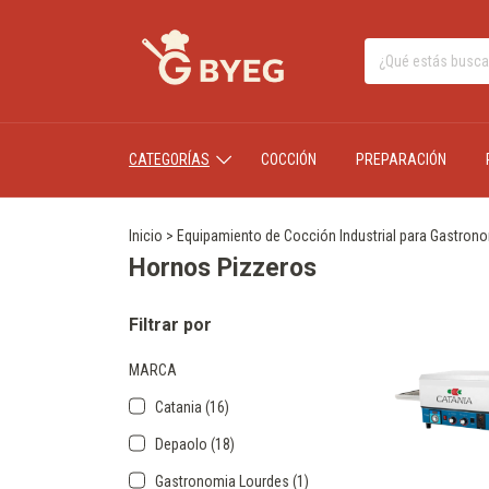
CATEGORÍAS
COCCIÓN
PREPARACIÓN
Inicio
>
Equipamiento de Cocción Industrial para Gastron
Hornos Pizzeros
Filtrar por
MARCA
Catania (16)
Depaolo (18)
Gastronomia Lourdes (1)