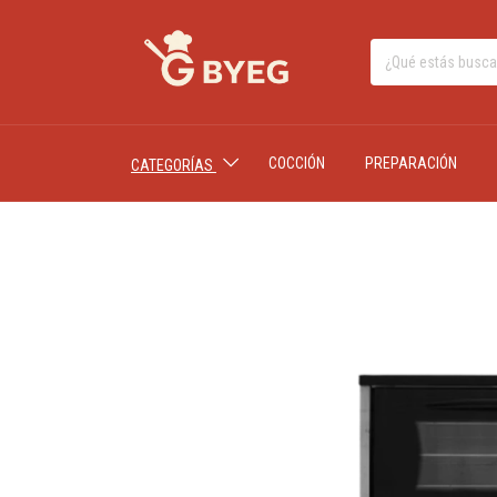
COCCIÓN
PREPARACIÓN
CATEGORÍAS