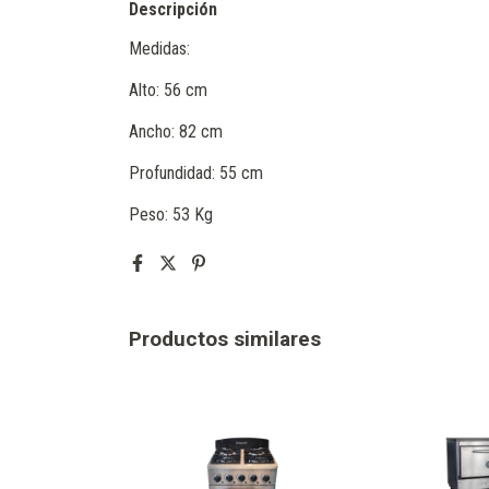
Descripción
Medidas:
Alto: 56 cm
Ancho: 82 cm
Profundidad: 55 cm
Peso: 53 Kg
Productos similares