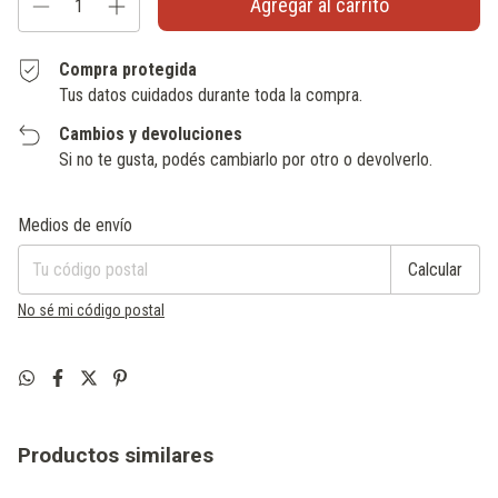
Compra protegida
Tus datos cuidados durante toda la compra.
Cambios y devoluciones
Si no te gusta, podés cambiarlo por otro o devolverlo.
Entregas para el CP:
Cambiar CP
Medios de envío
Calcular
No sé mi código postal
Productos similares