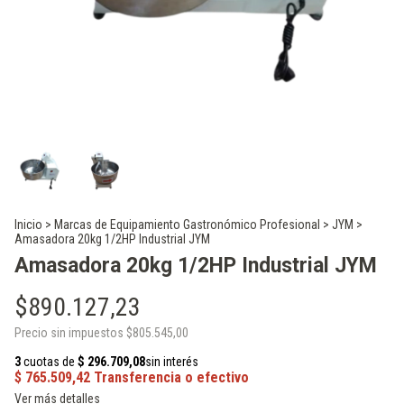
Inicio
>
Marcas de Equipamiento Gastronómico Profesional
>
JYM
>
Amasadora 20kg 1/2HP Industrial JYM
Amasadora 20kg 1/2HP Industrial JYM
$890.127,23
Precio sin impuestos
$805.545,00
Ver más detalles