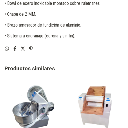
• Bowl de acero inoxidable montado sobre rulemanes.
• Chapa de 2 MM.
• Brazo amasador de fundición de aluminio.
• Sistema a engranaje (corona y sin fin).
Productos similares