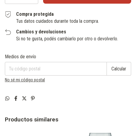
Compra protegida
Tus datos cuidados durante toda la compra.
Cambios y devoluciones
Si no te gusta, podés cambiarlo por otro o devolverlo.
Entregas para el CP:
Cambiar CP
Medios de envío
Calcular
No sé mi código postal
Productos similares