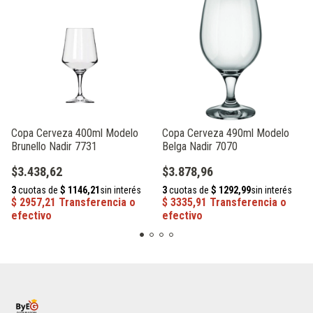
Copa Cerveza 400ml Modelo
Copa Cerveza 490ml Modelo
Brunello Nadir 7731
Belga Nadir 7070
$3.438,62
$3.878,96