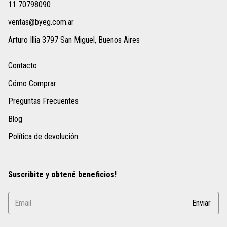
11 70798090
ventas@byeg.com.ar
Arturo Illia 3797 San Miguel, Buenos Aires
Contacto
Cómo Comprar
Preguntas Frecuentes
Blog
Política de devolución
Suscribite y obtené beneficios!