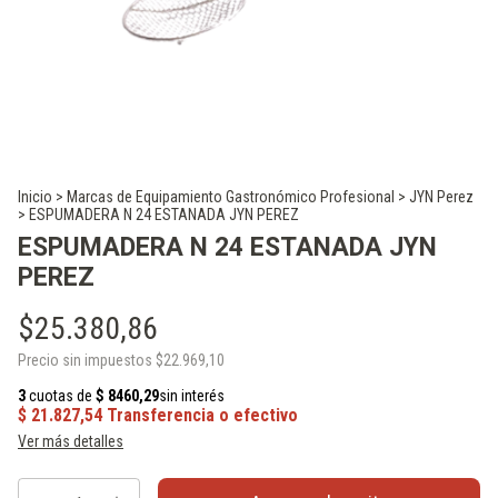
Inicio
>
Marcas de Equipamiento Gastronómico Profesional
>
JYN Perez
>
ESPUMADERA N 24 ESTANADA JYN PEREZ
ESPUMADERA N 24 ESTANADA JYN
PEREZ
$25.380,86
Precio sin impuestos
$22.969,10
Ver más detalles