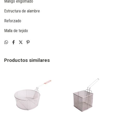
Mango engomado
Estructura de alambre
Reforzado
Malla de tejido
Productos similares