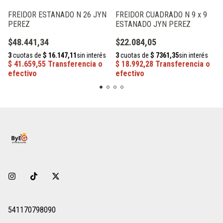
FREIDOR ESTANADO N 26 JYN
FREIDOR CUADRADO N 9 x 9
PEREZ
ESTANADO JYN PEREZ
$48.441,34
$22.084,05
541170798090