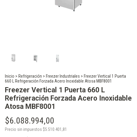
Inicio
>
Refrigeración
>
Freezer Industriales
>
Freezer Vertical 1 Puerta
660 L Refrigeración Forzada Acero Inoxidable Atosa MBF8001
Freezer Vertical 1 Puerta 660 L
Refrigeración Forzada Acero Inoxidable
Atosa MBF8001
$6.088.994,00
Precio sin impuestos
$5.510.401,81