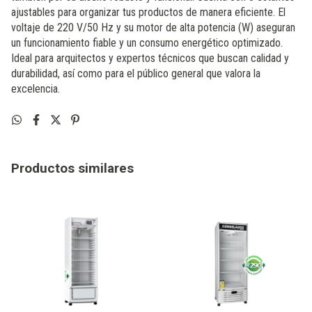
ajustables para organizar tus productos de manera eficiente. El
voltaje de 220 V/50 Hz y su motor de alta potencia (W) aseguran
un funcionamiento fiable y un consumo energético optimizado.
Ideal para arquitectos y expertos técnicos que buscan calidad y
durabilidad, así como para el público general que valora la
excelencia.
Productos similares