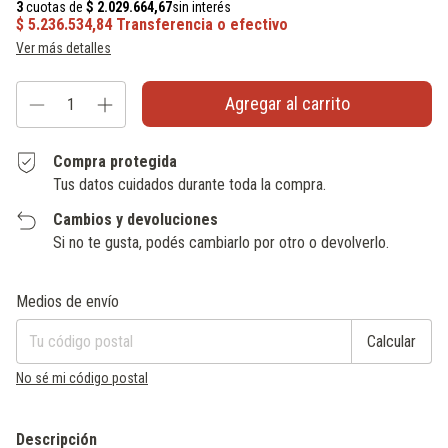
Ver más detalles
Compra protegida
Tus datos cuidados durante toda la compra.
Cambios y devoluciones
Si no te gusta, podés cambiarlo por otro o devolverlo.
Entregas para el CP:
Cambiar CP
Medios de envío
Calcular
No sé mi código postal
Descripción