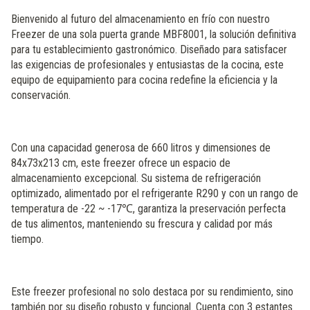
Bienvenido al futuro del almacenamiento en frío con nuestro
Freezer de una sola puerta grande MBF8001, la solución definitiva
para tu establecimiento gastronómico. Diseñado para satisfacer
las exigencias de profesionales y entusiastas de la cocina, este
equipo de equipamiento para cocina redefine la eficiencia y la
conservación.
Con una capacidad generosa de 660 litros y dimensiones de
84x73x213 cm, este freezer ofrece un espacio de
almacenamiento excepcional. Su sistema de refrigeración
optimizado, alimentado por el refrigerante R290 y con un rango de
temperatura de -22 ~ -17℃, garantiza la preservación perfecta
de tus alimentos, manteniendo su frescura y calidad por más
tiempo.
Este freezer profesional no solo destaca por su rendimiento, sino
también por su diseño robusto y funcional. Cuenta con 3 estantes