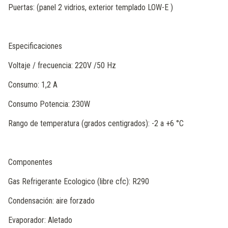
Puertas: (panel 2 vidrios, exterior templado LOW-E )
Especificaciones
Voltaje / frecuencia: 220V /50 Hz
Consumo: 1,2 A
Consumo Potencia: 230W
Rango de temperatura (grados centigrados): -2 a +6 °C
Componentes
Gas Refrigerante Ecologico (libre cfc): R290
Condensación: aire forzado
Evaporador: Aletado