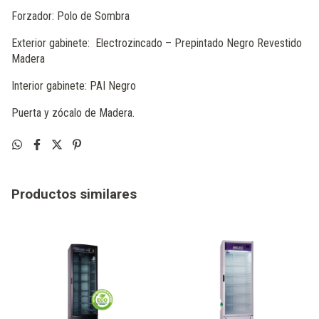
Forzador: Polo de Sombra
Exterior gabinete: Electrozincado – Prepintado Negro Revestido
Madera
Interior gabinete: PAI Negro
Puerta y zócalo de Madera.
Productos similares