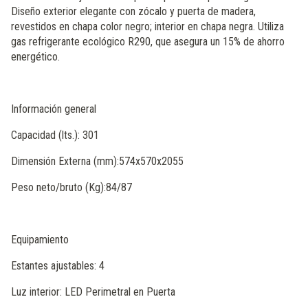
Diseño exterior elegante con zócalo y puerta de madera,
revestidos en chapa color negro; interior en chapa negra. Utiliza
gas refrigerante ecológico R290, que asegura un 15% de ahorro
energético.
Información general
Capacidad (lts.): 301
Dimensión Externa (mm):574x570x2055
Peso neto/bruto (Kg):84/87
Equipamiento
Estantes ajustables: 4
Luz interior: LED Perimetral en Puerta