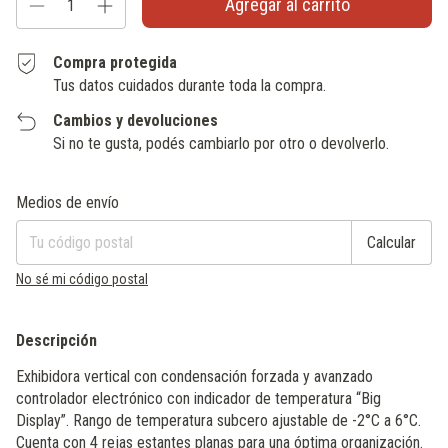
Compra protegida
Tus datos cuidados durante toda la compra.
Cambios y devoluciones
Si no te gusta, podés cambiarlo por otro o devolverlo.
Entregas para el CP:
Cambiar CP
Medios de envío
Calcular
No sé mi código postal
Descripción
Exhibidora vertical con condensación forzada y avanzado
controlador electrónico con indicador de temperatura “Big
Display”. Rango de temperatura subcero ajustable de -2°C a 6°C.
Cuenta con 4 rejas estantes planas para una óptima organización.