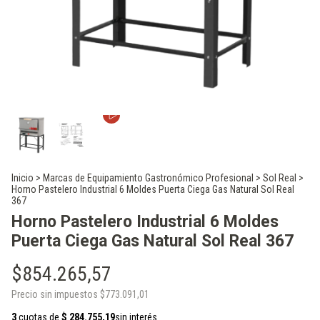
Inicio
>
Marcas de Equipamiento Gastronómico Profesional
>
Sol Real
>
Horno Pastelero Industrial 6 Moldes Puerta Ciega Gas Natural Sol Real
367
Horno Pastelero Industrial 6 Moldes
Puerta Ciega Gas Natural Sol Real 367
$854.265,57
Precio sin impuestos
$773.091,01