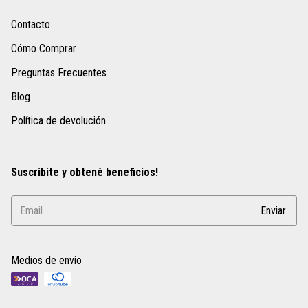
Contacto
Cómo Comprar
Preguntas Frecuentes
Blog
Política de devolución
Suscribite y obtené beneficios!
Medios de envío