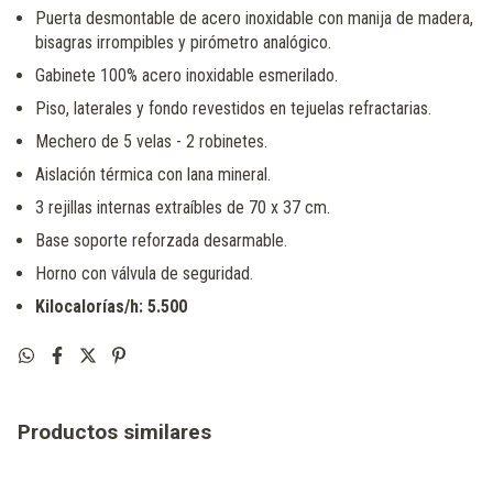
Puerta desmontable de acero inoxidable con manija de madera,
bisagras irrompibles y pirómetro analógico.
Gabinete 100% acero inoxidable esmerilado.
Piso, laterales y fondo revestidos en tejuelas refractarias.
Mechero de 5 velas - 2 robinetes.
Aislación térmica con lana mineral.
3 rejillas internas extraíbles de 70 x 37 cm.
Base soporte reforzada desarmable.
Horno con válvula de seguridad.
Kilocalorías/h: 5.500
Productos similares