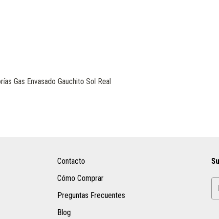
orías Gas Envasado Gauchito Sol Real
Contacto
Su
Cómo Comprar
Preguntas Frecuentes
Blog