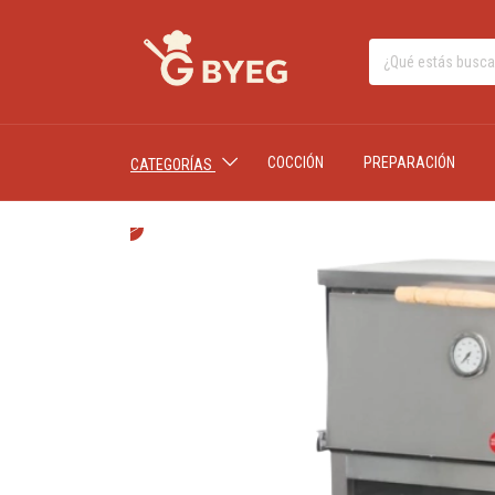
COCCIÓN
PREPARACIÓN
CATEGORÍAS