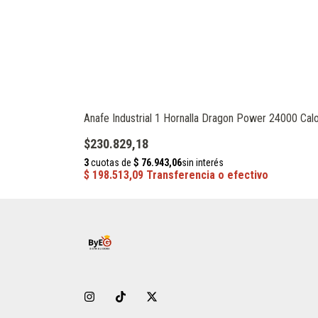
Anafe Industrial 1 Hornalla Dragon Power 24000 Cal
$230.829,18