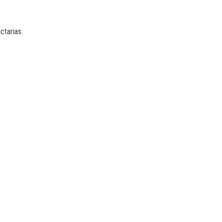
ctarias.