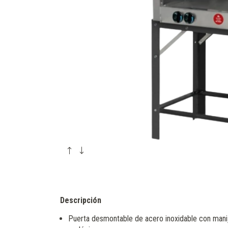
Descripción
Puerta desmontable de acero inoxidable con manij