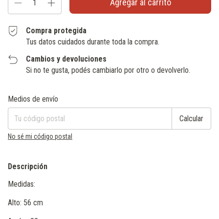
Compra protegida
Tus datos cuidados durante toda la compra.
Cambios y devoluciones
Si no te gusta, podés cambiarlo por otro o devolverlo.
Entregas para el CP:
Cambiar CP
Medios de envío
Calcular
No sé mi código postal
Descripción
Medidas:
Alto: 56 cm