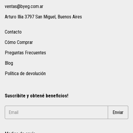
ventas@byeg.com.ar
Arturo Illia 3797 San Miguel, Buenos Aires
Contacto
Cómo Comprar
Preguntas Frecuentes
Blog
Política de devolución
Suscribite y obtené beneficios!