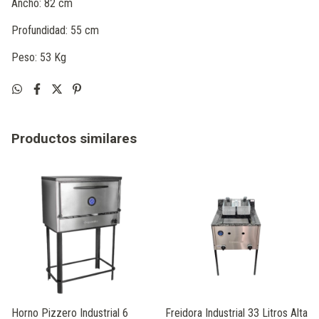
Ancho: 82 cm
Profundidad: 55 cm
Peso: 53 Kg
Productos similares
Horno Pizzero Industrial 6
Freidora Industrial 33 Litros Alta