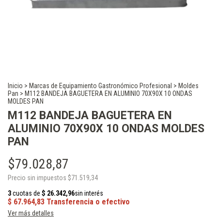
Inicio
>
Marcas de Equipamiento Gastronómico Profesional
>
Moldes
Pan
>
M112 BANDEJA BAGUETERA EN ALUMINIO 70X90X 10 ONDAS
MOLDES PAN
M112 BANDEJA BAGUETERA EN
ALUMINIO 70X90X 10 ONDAS MOLDES
PAN
$79.028,87
Precio sin impuestos
$71.519,34
Ver más detalles