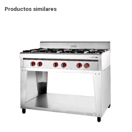
Productos similares