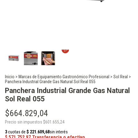
Inicio
>
Marcas de Equipamiento Gastronómico Profesional
>
Sol Real
>
Panchera Industrial Grande Gas Natural Sol Real 055
Panchera Industrial Grande Gas Natural
Sol Real 055
$664.829,04
Precio sin impuestos
$601.655,24