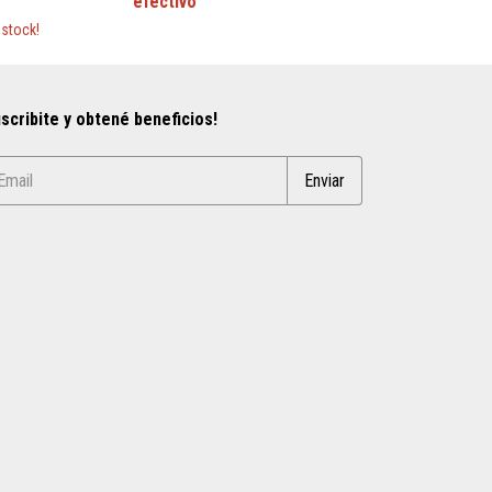
stock!
scribite y obtené beneficios!