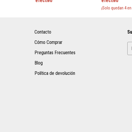
¡Solo quedan
4
en 
Contacto
Su
Cómo Comprar
Preguntas Frecuentes
Blog
Política de devolución