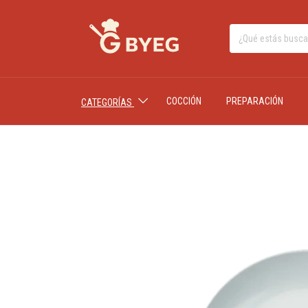
COCCIÓN
PREPARACIÓN
CATEGORÍAS