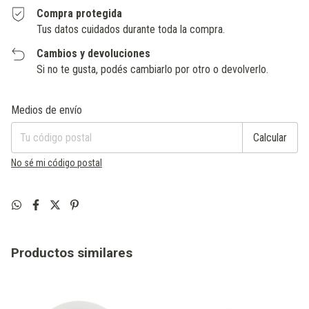
Compra protegida
Tus datos cuidados durante toda la compra.
Cambios y devoluciones
Si no te gusta, podés cambiarlo por otro o devolverlo.
Entregas para el CP:
Cambiar CP
Medios de envío
Calcular
No sé mi código postal
Productos similares