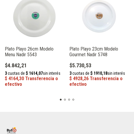
Plato Playo 26cm Modelo
Plato Playo 23cm Modelo
Menu Nadir 5543
Gourmet Nadir 5748
$4.842,21
$5.730,53