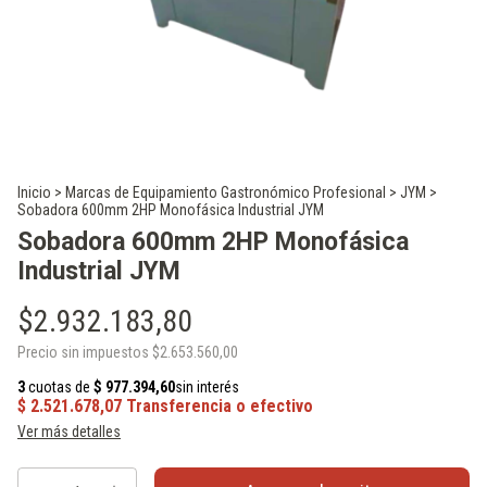
Inicio
>
Marcas de Equipamiento Gastronómico Profesional
>
JYM
>
Sobadora 600mm 2HP Monofásica Industrial JYM
Sobadora 600mm 2HP Monofásica
Industrial JYM
$2.932.183,80
Precio sin impuestos
$2.653.560,00
Ver más detalles