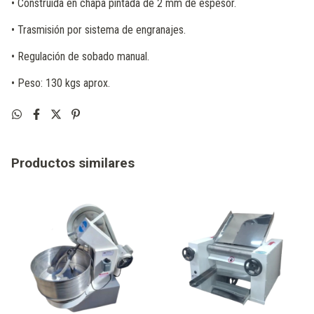
• Construida en chapa pintada de 2 mm de espesor.
• Trasmisión por sistema de engranajes.
• Regulación de sobado manual.
• Peso: 130 kgs aprox.
Productos similares