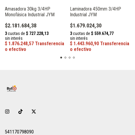
Amasadora 30kg 3/4HP
Laminadora 450mm 3/4HP
Monofásica Industrial JYM
Industrial JYM
$2.181.684,38
$1.679.024,30
541170798090