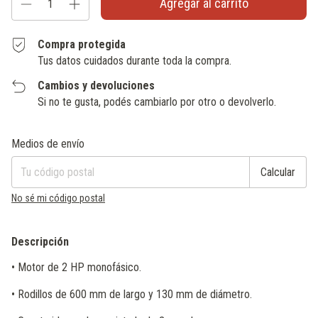
Compra protegida
Tus datos cuidados durante toda la compra.
Cambios y devoluciones
Si no te gusta, podés cambiarlo por otro o devolverlo.
Entregas para el CP:
Cambiar CP
Medios de envío
Calcular
No sé mi código postal
Descripción
• Motor de 2 HP monofásico.
• Rodillos de 600 mm de largo y 130 mm de diámetro.