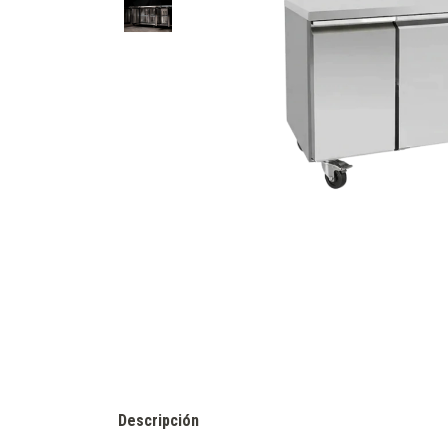
Descripción