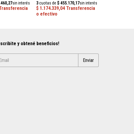
scribite y obtené beneficios!