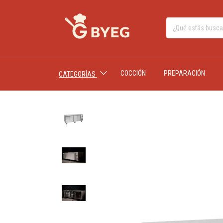
COCCIÓN
PREPARACIÓN
CATEGORÍAS