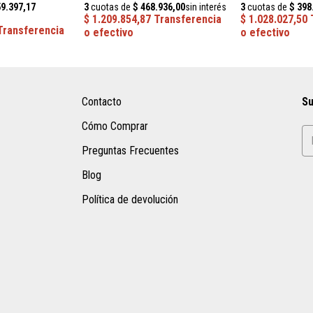
Contacto
Su
Cómo Comprar
Preguntas Frecuentes
Blog
Política de devolución