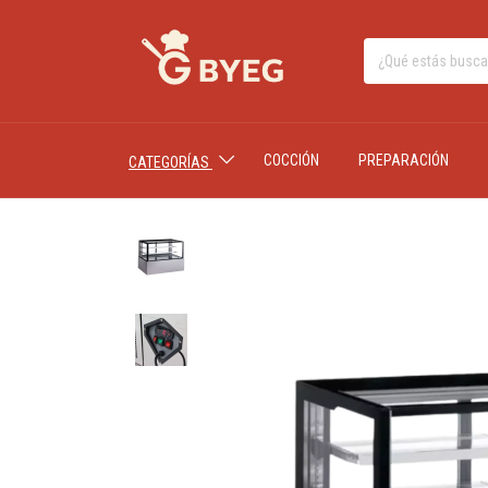
COCCIÓN
PREPARACIÓN
CATEGORÍAS