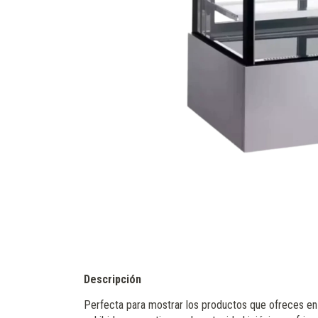
Descripción
Perfecta para mostrar los productos que ofreces en 