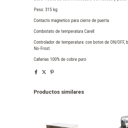
Peso: 315 kg
Contacto magnetico para cierre de puerta.
Combistato de temperatura Carell
Controlador de temperatura: con boton de ON/OFF, b
No-Frost.
Cañerias 100% de cobre puro
Productos similares