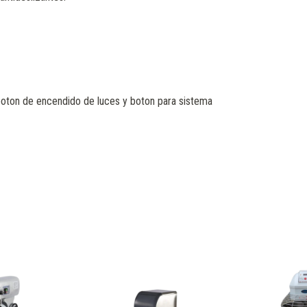
oton de encendido de luces y boton para sistema