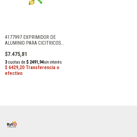
4177997 EXPRIMIDOR DE
ALUMINIO PARA CICITRICOS
DSAZA
$7.475,81