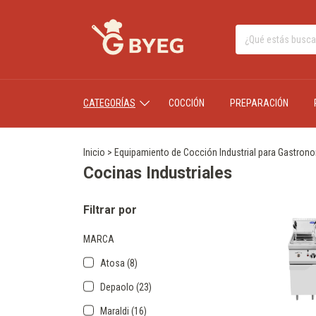
CATEGORÍAS
COCCIÓN
PREPARACIÓN
Inicio
>
Equipamiento de Cocción Industrial para Gastron
Cocinas Industriales
Filtrar por
MARCA
Atosa (8)
Depaolo (23)
Maraldi (16)