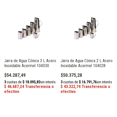
Jarra de Agua Cónica 3 L Acero
Jarra de Agua Cónica 2 L Acero
Inoxidable Acermel 104030
Inoxidable Acermel 104028
$54.287,49
$50.375,28