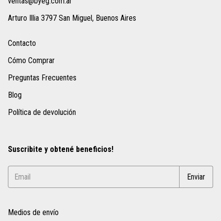
ventas@byeg.com.ar
Arturo Illia 3797 San Miguel, Buenos Aires
Contacto
Cómo Comprar
Preguntas Frecuentes
Blog
Política de devolución
Suscribite y obtené beneficios!
Medios de envío