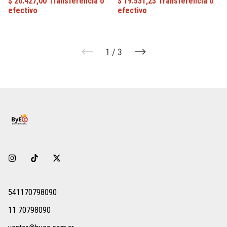
1
/
3
541170798090
11 70798090