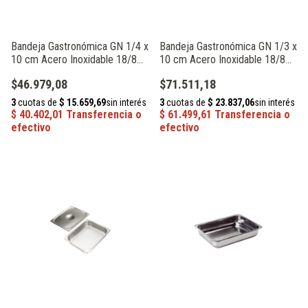
Bandeja Gastronómica GN 1/4 x
Bandeja Gastronómica GN 1/3 x
10 cm Acero Inoxidable 18/8
10 cm Acero Inoxidable 18/8
Acermel 61429
Acermel 61421
$46.979,08
$71.511,18