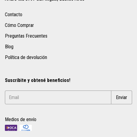
Contacto
Cómo Comprar
Preguntas Frecuentes
Blog
Política de devolución
Suscribite y obtené beneficios!
Medios de envío