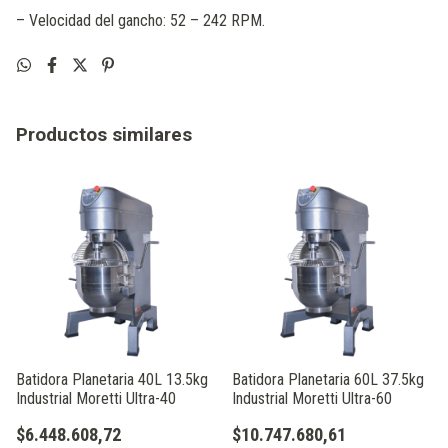
– Velocidad del gancho: 52 – 242 RPM.
Productos similares
Batidora Planetaria 40L 13.5kg
Batidora Planetaria 60L 37.5kg
Industrial Moretti Ultra-40
Industrial Moretti Ultra-60
$6.448.608,72
$10.747.680,61