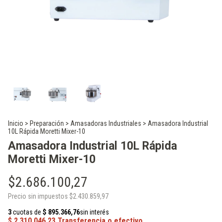
Inicio
>
Preparación
>
Amasadoras Industriales
>
Amasadora Industrial
10L Rápida Moretti Mixer-10
Amasadora Industrial 10L Rápida
Moretti Mixer-10
$2.686.100,27
Precio sin impuestos
$2.430.859,97